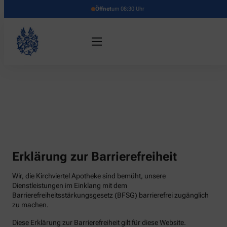
Öffnet
um 08:30 Uhr
Erklärung zur Barrierefreiheit
Wir, die Kirchviertel Apotheke sind bemüht, unsere
Dienstleistungen im Einklang mit dem
Barrierefreiheitsstärkungsgesetz (BFSG) barrierefrei zugänglich
zu machen.
Diese Erklärung zur Barrierefreiheit gilt für diese Website.