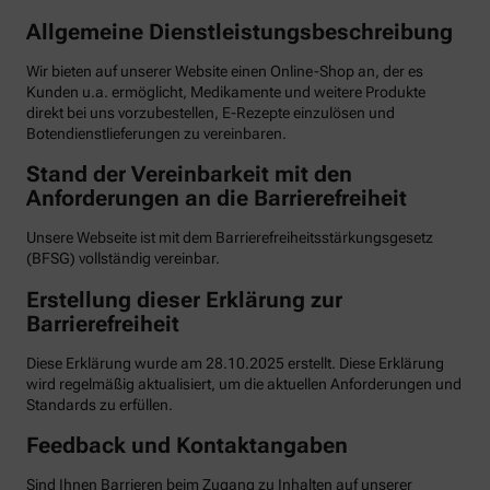
Allgemeine Dienstleistungsbeschreibung
Wir bieten auf unserer Website einen Online-Shop an, der es
Kunden u.a. ermöglicht, Medikamente und weitere Produkte
direkt bei uns vorzubestellen, E-Rezepte einzulösen und
Botendienstlieferungen zu vereinbaren.
Stand der Vereinbarkeit mit den
Anforderungen an die Barrierefreiheit
Unsere Webseite ist mit dem Barrierefreiheitsstärkungsgesetz
(BFSG) vollständig vereinbar.
Erstellung dieser Erklärung zur
Barrierefreiheit
Diese Erklärung wurde am 28.10.2025 erstellt. Diese Erklärung
wird regelmäßig aktualisiert, um die aktuellen Anforderungen und
Standards zu erfüllen.
Feedback und Kontaktangaben
Sind Ihnen Barrieren beim Zugang zu Inhalten auf unserer